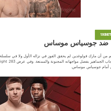
ين ضد جوسياس موساس
 من أن مارك فولوغدين لم يحقق الفوز في نزاله الأول ولا في سلسلة د
ل أمام جوسياس موساس.