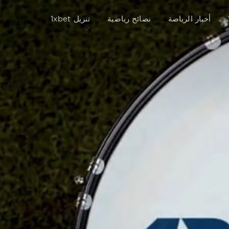
أخبار الرياضة
نصائح رياضية
تنزيل 1xbet