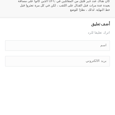
كان هناك عدد غير قليل من المقاتلين في UFC الذين كانوا على مسافة
بعيدة عدة مرات قبل القتال على اللقب ، لكن في كل مرة تعثروا قبل
خط النهاية. لذلك ، نظرًا للوضع
أضف تعليق
اترك تعليقا للرد