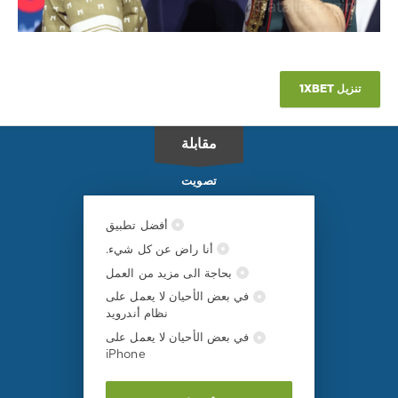
تنزيل 1XBET
مقابلة
تصويت
أفضل تطبيق
أنا راض عن كل شيء.
بحاجة الى مزيد من العمل
في بعض الأحيان لا يعمل على
نظام أندرويد
في بعض الأحيان لا يعمل على
iPhone