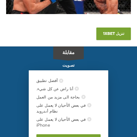
تنزيل 1XBET
مقابلة
تصويت
أفضل تطبيق
أنا راض عن كل شيء.
بحاجة الى مزيد من العمل
في بعض الأحيان لا يعمل على
نظام أندرويد
في بعض الأحيان لا يعمل على
iPhone