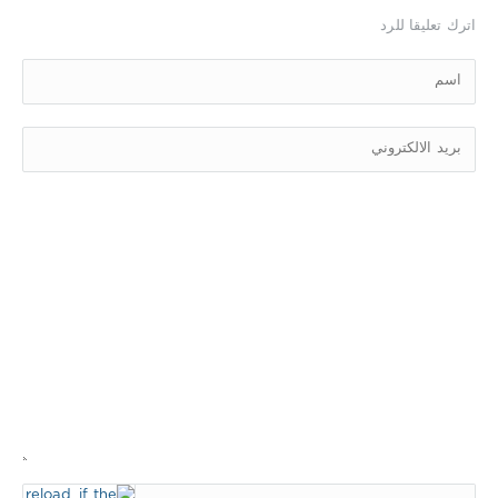
اترك تعليقا للرد