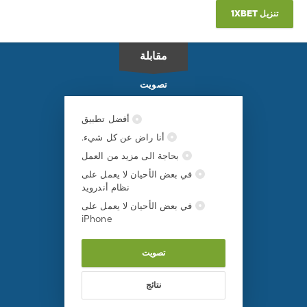
تنزيل 1XBET
مقابلة
تصويت
أفضل تطبيق
أنا راض عن كل شيء.
بحاجة الى مزيد من العمل
في بعض الأحيان لا يعمل على
نظام أندرويد
في بعض الأحيان لا يعمل على
iPhone
تصويت
نتائج